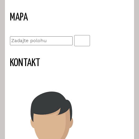
MAPA
KONTAKT