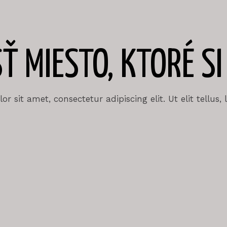
 MIESTO, KTORÉ SI
r sit amet, consectetur adipiscing elit. Ut elit tellus,