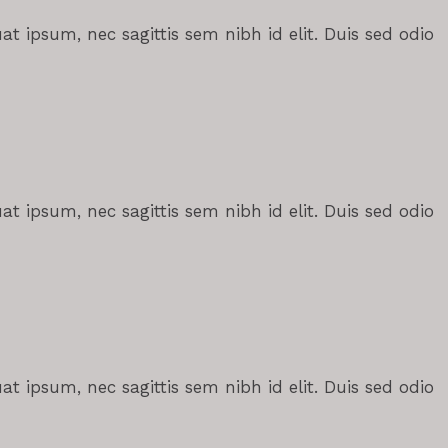
at ipsum, nec sagittis sem nibh id elit. Duis sed odio
at ipsum, nec sagittis sem nibh id elit. Duis sed odio
at ipsum, nec sagittis sem nibh id elit. Duis sed odio