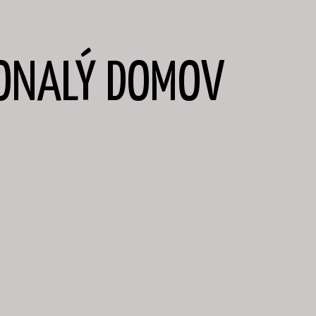
KONALÝ DOMOV