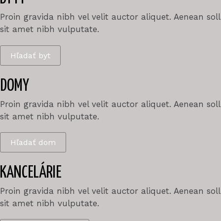
Proin gravida nibh vel velit auctor aliquet. Aenean sol
sit amet nibh vulputate.
Hľadať byt
DOMY
Proin gravida nibh vel velit auctor aliquet. Aenean sol
sit amet nibh vulputate.
Hľadať dom
KANCELÁRIE
Proin gravida nibh vel velit auctor aliquet. Aenean sol
sit amet nibh vulputate.