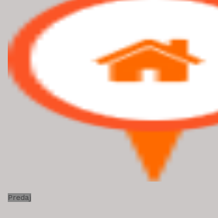
Predaj