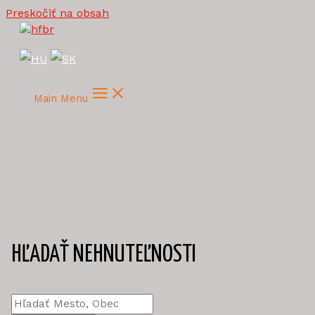
Preskočiť na obsah
Main Menu
HĽADAŤ NEHNUTEĽNOSTI