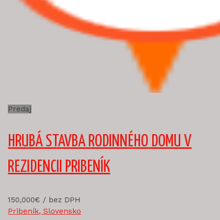
Predaj
HRUBÁ STAVBA RODINNÉHO DOMU V
REZIDENCII PRIBENÍK
150,000€
/ bez DPH
Pribeník, Slovensko