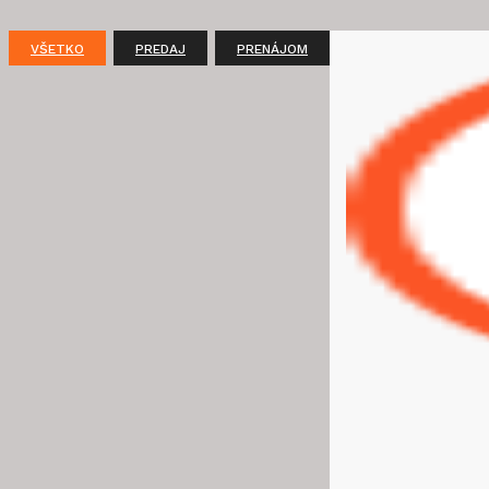
VŠETKO
PREDAJ
PRENÁJOM