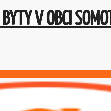
 BYTY V OBCI SOMO