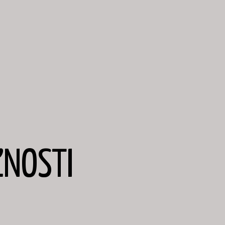
NOSTI