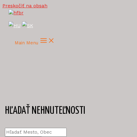
Preskočiť na obsah
Main Menu
HĽADAŤ NEHNUTEĽNOSTI