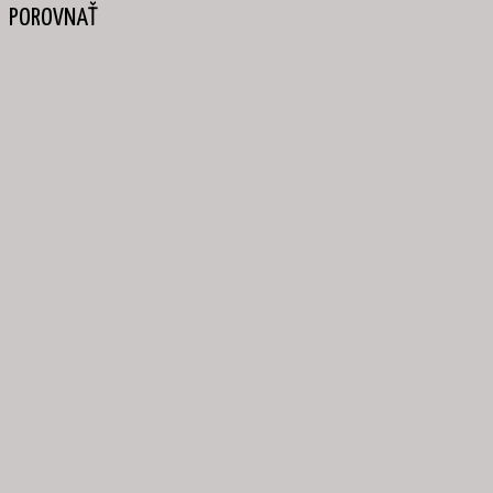
POROVNAŤ