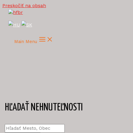
Preskočiť na obsah
Main Menu
HĽADAŤ NEHNUTEĽNOSTI