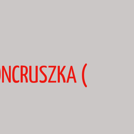
ÖNCRUSZKA (