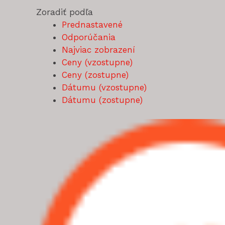
Zoradiť podľa
Prednastavené
Odporúčania
Najviac zobrazení
Ceny (vzostupne)
Ceny (zostupne)
Dátumu (vzostupne)
Dátumu (zostupne)