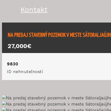
Kontakt
NA PREDAJ STAVEBNÝ POZEMOK V MESTE SÁTORALJAÚJHEL
27,000€
9830
ID nehnuteľnosti