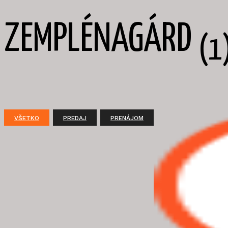
ZEMPLÉNAGÁRD
(1
VŠETKO
PREDAJ
PRENÁJOM