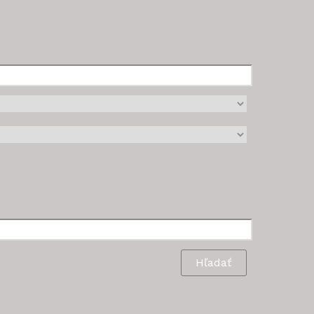
Hľadať