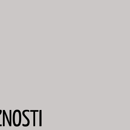
NOSTI