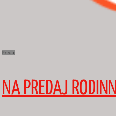
Predaj
NA PREDAJ RODIN