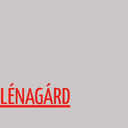
PLÉNAGÁRD