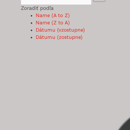
Zoradiť podľa
Name (A to Z)
Name (Z to A)
Dátumu (vzostupne)
Dátumu (zostupne)